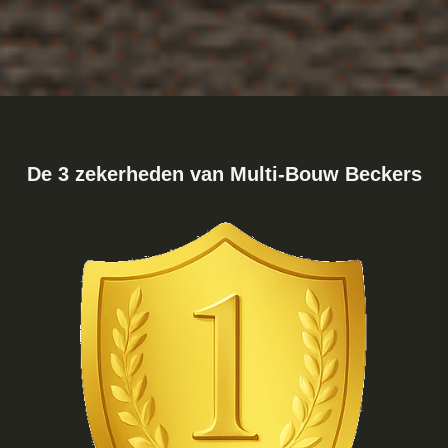
De 3 zekerheden van Multi‑Bouw Beckers