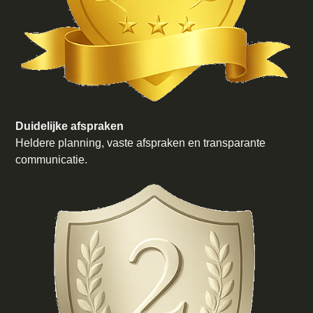
Duidelijke afspraken
Heldere planning, vaste afspraken en transparante
communicatie.