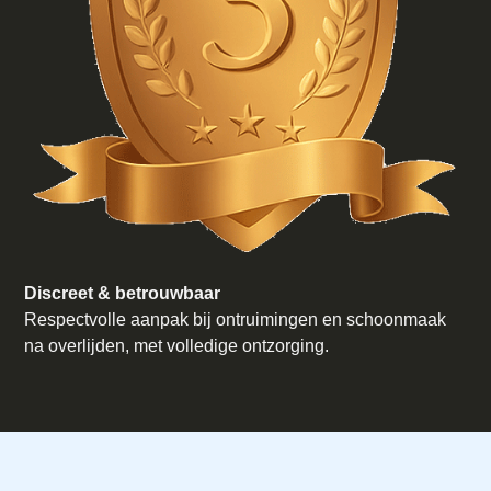
Discreet & betrouwbaar
Respectvolle aanpak bij ontruimingen en schoonmaak
na overlijden, met volledige ontzorging.