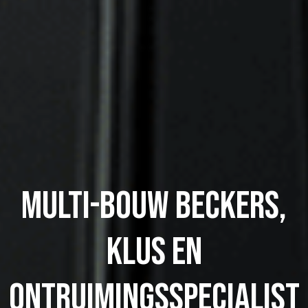
Multi-Bouw Beckers,
klus en
ontruimingsspecialist