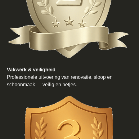
Vakwerk & veiligheid
Professionele uitvoering van renovatie, sloop en
schoonmaak — veilig en netjes.