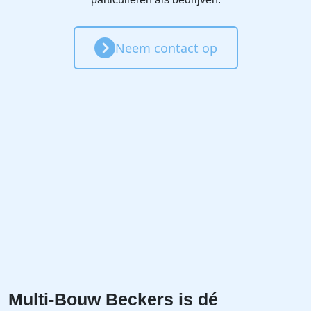
Neem contact op
Multi‑Bouw Beckers is dé