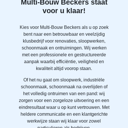
Multi‑Bouw Beckers staat
voor u klaar!
Kies voor Multi‑Bouw Beckers als u op zoek
bent naar een betrouwbaar en veelzijdig
klusbedrijf voor renovaties, sloopwerken,
schoonmaak en ontruimingen. Wij werken
met een professionele en gestructureerde
aanpak waarbij efficiëntie, veiligheid en
kwaliteit altijd voorop staan.
Of het nu gaat om sloopwerk, industriële
schoonmaak, schoonmaak na overlijden of
het volledig ontruimen van een pand: wij
zorgen voor een zorgeloze uitvoering en een
eindresultaat waar u op kunt vertrouwen. Met
heldere communicatie en een klantgerichte
werkwijze staan wij klaar voor zowel
particulieren als bedrijven.