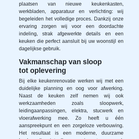
plaatsen van nieuwe keukenkasten,
werkbladen, apparatuur en verlichting: wij
begeleiden het volledige proces. Dankzij onze
ervaring zorgen wij voor een doordachte
indeling, strak afgewerkte details en een
keuken die perfect aansluit bij uw woonstijl en
dagelijkse gebruik.
Vakmanschap van sloop
tot oplevering
Bij elke keukenrenovatie werken wij met een
duidelijke planning en oog voor afwerking.
Naast de keuken zelf nemen wij ook
werkzaamheden zoals sloopwerk,
leidingaanpassingen, elektra, stucwerk en
vloerafwerking mee. Zo heeft u één
aanspreekpunt en een zorgeloze verbouwing.
Het resultaat is een moderne, duurzame