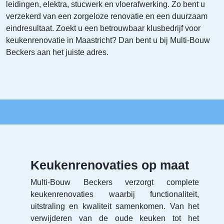
leidingen, elektra, stucwerk en vloerafwerking. Zo bent u
verzekerd van een zorgeloze renovatie en een duurzaam
eindresultaat. Zoekt u een betrouwbaar klusbedrijf voor
keukenrenovatie in Maastricht? Dan bent u bij Multi‑Bouw
Beckers aan het juiste adres.
Keukenrenovaties op maat
Multi‑Bouw Beckers verzorgt complete
keukenrenovaties waarbij functionaliteit,
uitstraling en kwaliteit samenkomen. Van het
verwijderen van de oude keuken tot het