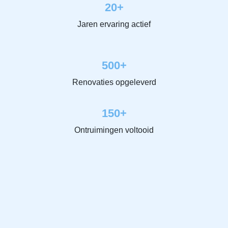
20+
Jaren ervaring actief
500+
Renovaties opgeleverd
150+
Ontruimingen voltooid