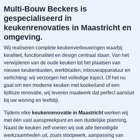
Multi‑Bouw Beckers is
gespecialiseerd in
keukenrenovaties in Maastricht en
omgeving
.
Wij realiseren complete keukenverbouwingen waarbij
kwaliteit, functionaliteit en design centraal staan. Van het
verwijderen van de oude keuken tot het plaatsen van
nieuwe keukenkasten, werkbladen, inbouwapparatuur en
verlichting: wij verzorgen het volledige traject. Of het nu
gaat om een moderne keuken met kookeiland of een
tijdloze renovatie, wij leveren maatwerk dat perfect aansluit
bij uw woning en leefstijl.
Tijdens elke
keukenrenovatie in Maastricht
werken wij
met één vast aanspreekpunt en een duidelijke planning.
Naast de keuken zelf voeren wij ook alle benodigde
werkzaamheden uit, zoals sloopwerk, aanpassing van