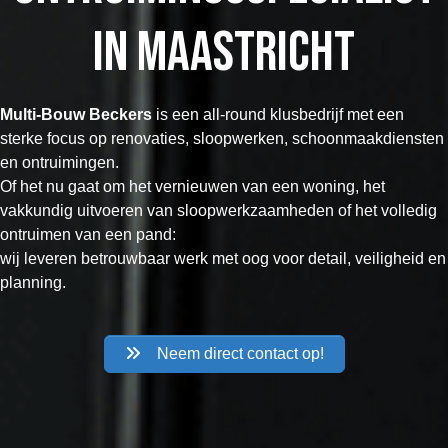
in Maastricht
Multi‑Bouw Beckers
is een all‑round klusbedrijf met een
sterke focus op renovaties, sloopwerken, schoonmaakdiensten
en ontruimingen.
Of het nu gaat om het vernieuwen van een woning, het
vakkundig uitvoeren van sloopwerkzaamheden of het volledig
ontruimen van een pand:
wij leveren betrouwbaar werk met oog voor detail, veiligheid en
planning.
Neem direct contact op!