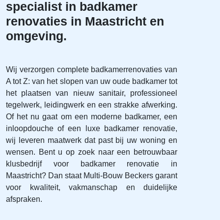
specialist in badkamer
renovaties in Maastricht en
omgeving.
Wij verzorgen complete badkamerrenovaties van
A tot Z: van het slopen van uw oude badkamer tot
het plaatsen van nieuw sanitair, professioneel
tegelwerk, leidingwerk en een strakke afwerking.
Of het nu gaat om een moderne badkamer, een
inloopdouche of een luxe badkamer renovatie,
wij leveren maatwerk dat past bij uw woning en
wensen. Bent u op zoek naar een betrouwbaar
klusbedrijf voor badkamer renovatie in
Maastricht? Dan staat Multi‑Bouw Beckers garant
voor kwaliteit, vakmanschap en duidelijke
afspraken.